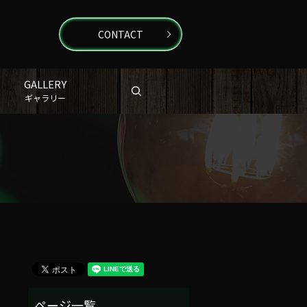
CONTACT
GALLERY
search
ギャラリー