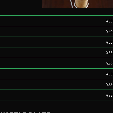
¥30
¥40
¥50
¥55
¥50
¥50
¥55
¥73