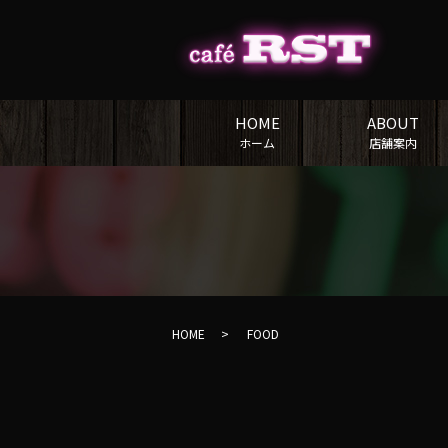
HOME
ABOUT
ホーム
店舗案内
HOME
FOOD