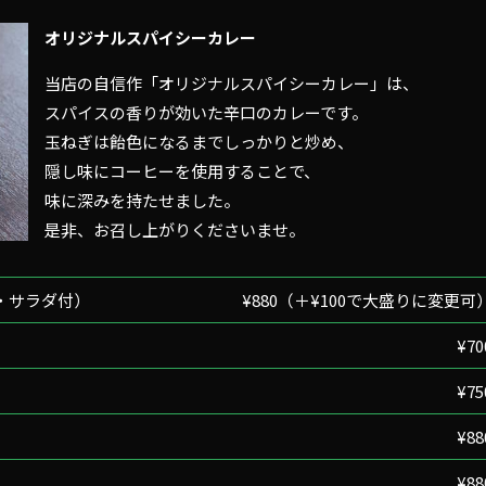
オリジナルスパイシーカレー
当店の自信作「オリジナルスパイシーカレー」は、
スパイスの香りが効いた辛口のカレーです。
玉ねぎは飴色になるまでしっかりと炒め、
隠し味にコーヒーを使用することで、
味に深みを持たせました。
是非、お召し上がりくださいませ。
・サラダ付）
¥880（＋¥100で大盛りに変更可
¥70
¥75
¥88
¥88