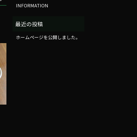
INFORMATION
ホームページを公開しました。