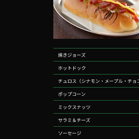
焼きジョーズ
ホットドック
チュロス（シナモン・メープル・チョ
ポップコーン
ミックスナッツ
サラミ＆チーズ
ソーセージ