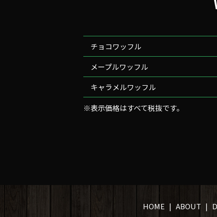
チョコワッフル
メープルワッフル
キャラメルワッフル
※表示価格はすべて税抜です。
HOME
ABOUT
D