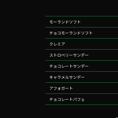
モーランドソフト
チョコモーランドソフト
クレミア
ストロベリーサンデー
チョコレートサンデー
キャラメルサンデー
アフォガート
チョコレートパフェ