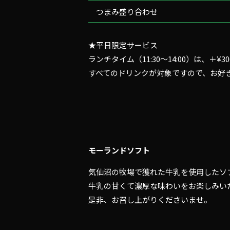
つまみ盛り合わせ
★平日限定サービス
ランチタイム（11:30～14:00）は、＋
すべてのドリンクが対象ですので、お好
モーランドソフト
気仙沼の牧場で獲れた牛乳を使用したソ
牛乳の甘くて濃厚な味わいをお楽しみい
是非、お召し上がりくださいませ。