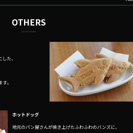
OTHERS
にした、
ます。
ホットドッグ
地元のパン屋さんが焼き上げたふわふわのバンズに、