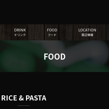
DRINK
FOOD
LOCATION
ドリンク
フード
周辺情報
FOOD
RICE & PASTA