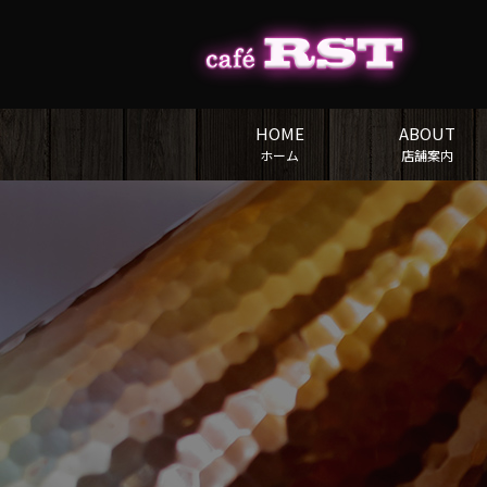
HOME
ABOUT
ホーム
店舗案内