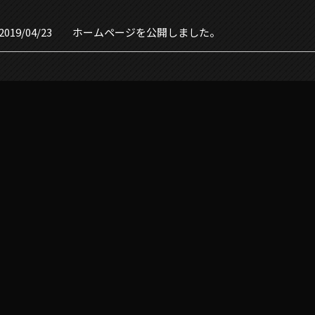
MORE
2019/04/23
ホームページを公開しました。