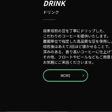
DRINK
ドリンク
自家焙煎の豆を丁寧にドリップした、
こだわりのコーヒーを提供いたします。
農園単位で指定した高品質な豆を使用し
焙煎後はあえて3日ほど寝かせることで、
深みのある、香り高いコーヒーに仕上げ
その他、フロートやビールなどもご用意
お気軽にご来店くださいませ。
MORE