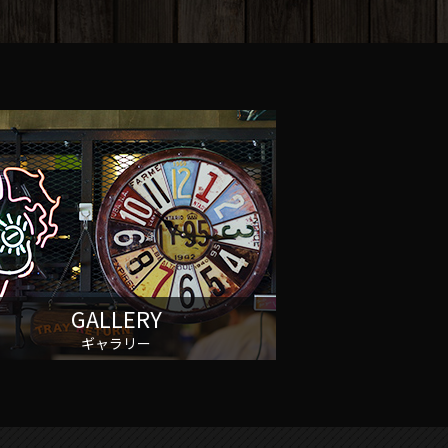
GALLERY
ギャラリー