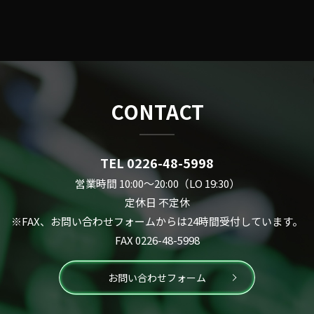
CONTACT
TEL 0226-48-5998
営業時間 10:00～20:00（LO 19:30）
定休日 不定休
※FAX、お問い合わせフォームからは24時間受付しています。
FAX 0226-48-5998
お問い合わせフォーム