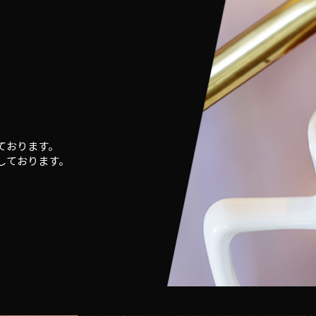
、
ております。
しております。