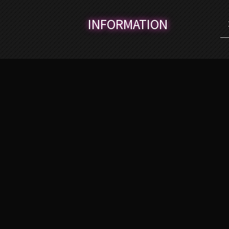
MORE
INFORMATION