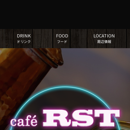
DRINK
FOOD
LOCATION
ドリンク
フード
周辺情報