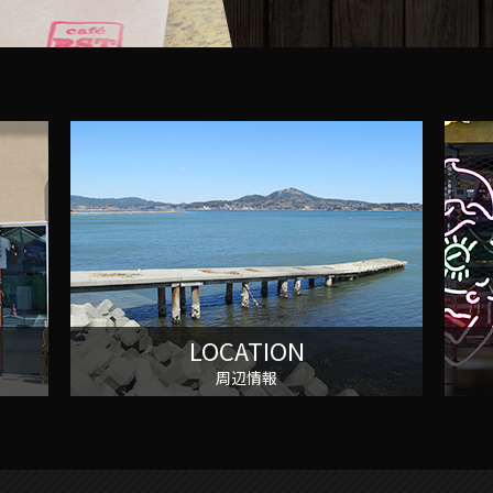
LOCATION
周辺情報