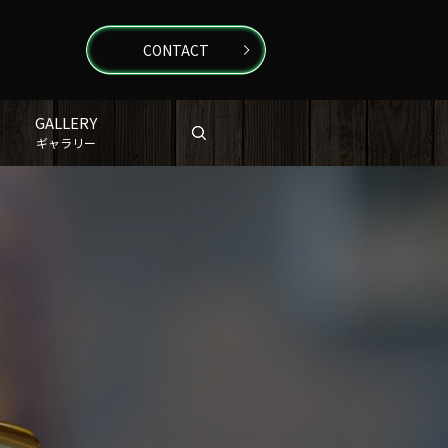
CONTACT
GALLERY
search
ギャラリー