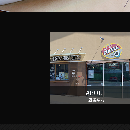
ABOUT
店舗案内